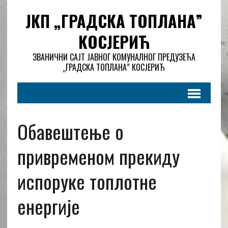
ЈКП „ГРАДСКА ТОПЛАНА”
КОСЈЕРИЋ
ЗВАНИЧНИ САЈТ ЈАВНОГ КОМУНАЛНОГ ПРЕДУЗЕЋА
„ГРАДСКА ТОПЛАНА” КОСЈЕРИЋ
Обавештење о
привременом прекиду
испоруке топлотне
енергије