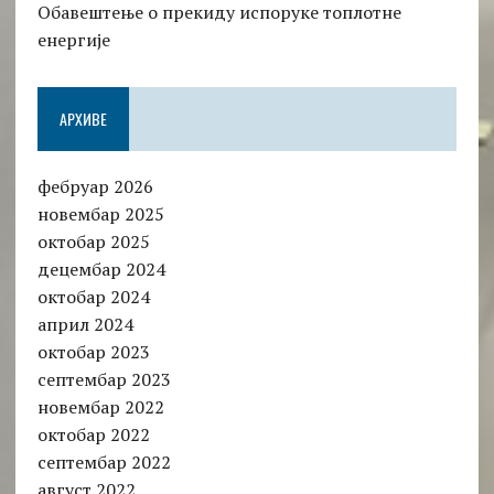
Обавештење о прекиду испоруке топлотне
енергије
АРХИВЕ
фебруар 2026
новембар 2025
октобар 2025
децембар 2024
октобар 2024
април 2024
октобар 2023
септембар 2023
новембар 2022
октобар 2022
септембар 2022
август 2022